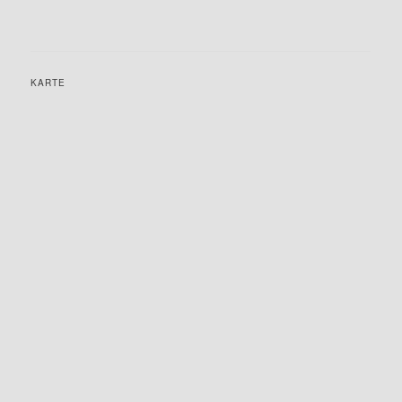
KARTE