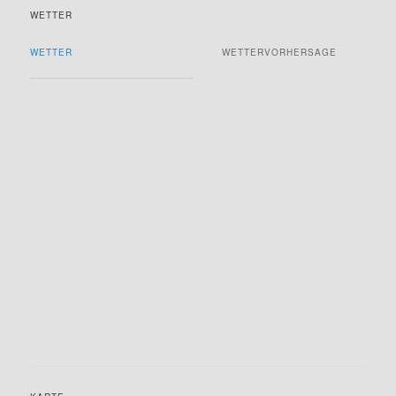
WETTER
WETTER
WETTERVORHERSAGE