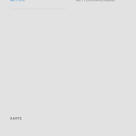
KARTE