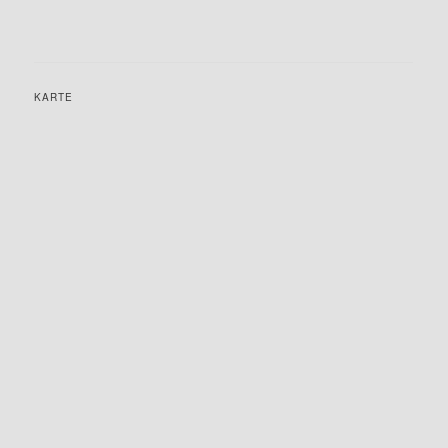
KARTE