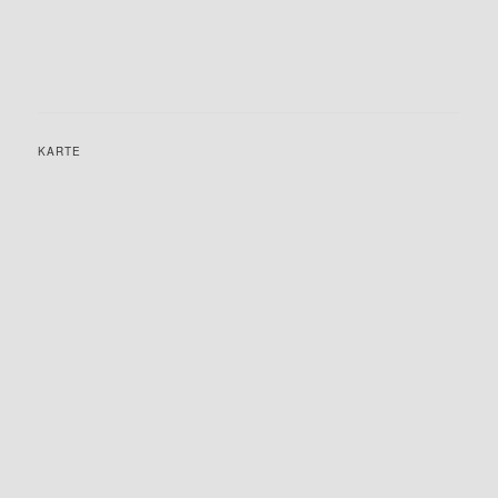
KARTE