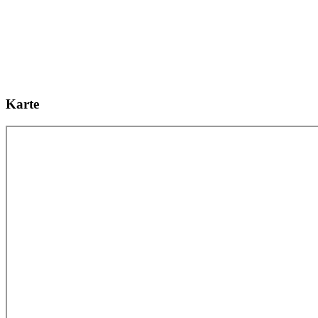
Karte