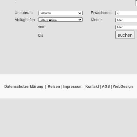
.
Urlaubsziel
Erwachsene
Abflughafen
Kinder
vom
bis
Datenschutzerklärung
Reisen
|
Impressum
|
Kontakt
|
AGB
|
WebDesign