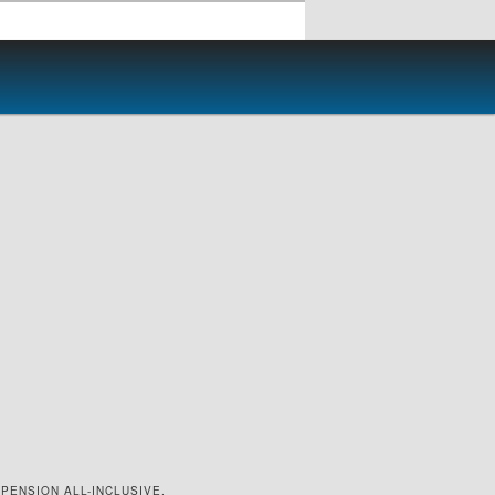
PENSION ALL-INCLUSIVE.