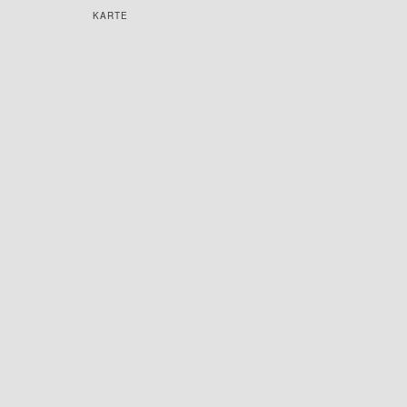
KARTE