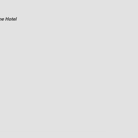
ne Hotel