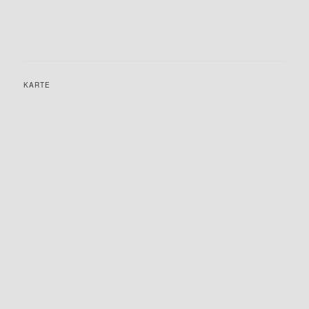
KARTE