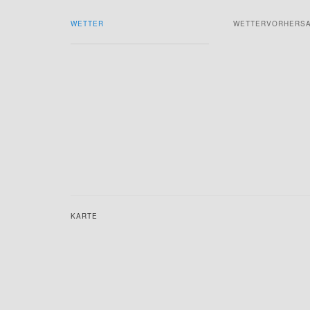
WETTER
WETTERVORHERS
KARTE