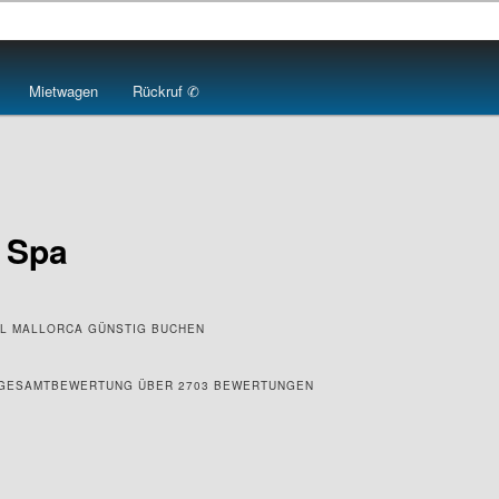
Mietwagen
Rückruf ✆
& Spa
SEL MALLORCA GÜNSTIG BUCHEN
6 GESAMTBEWERTUNG ÜBER 2703 BEWERTUNGEN