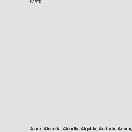
KARTE
Alaró, Alcanda, Alcúdia, Algaida, Andratx, Ariany