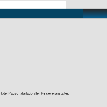
Hotel Pauschalurlaub aller Reiseveranstalter.