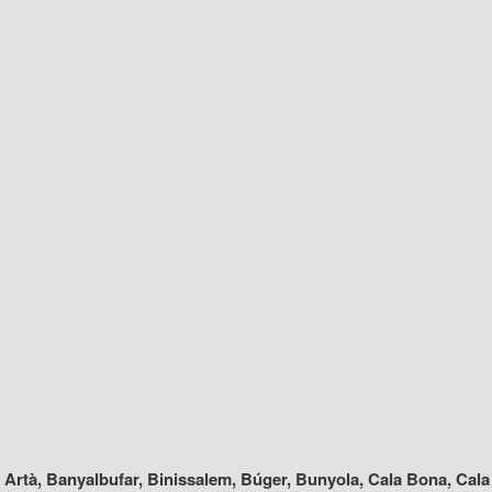
, Artà, Banyalbufar, Binissalem, Búger, Bunyola, Cala Bona, Cala