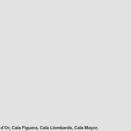
 d’Or, Cala Figuera, Cala Llombards, Cala Mayor,